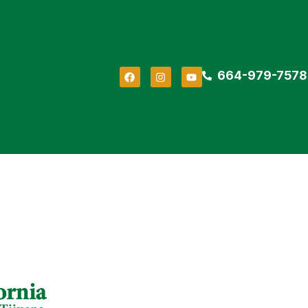
664-979-7578