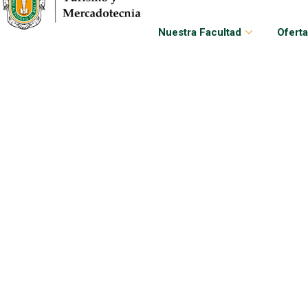
Nuestra Facultad
Oferta