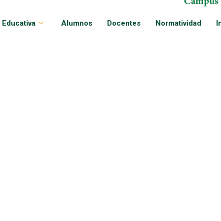
 Educativa
Alumnos
Docentes
Normatividad
I