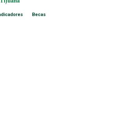
ndicadores
Becas