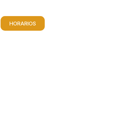
HORARIOS
NOTICIAS